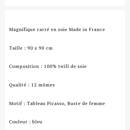
Magnifique carré en soie Made in France
Taille : 90 x 90 cm
Composition : 100% twill de soie
Qualité : 12 mômes
Motif : Tableau Picasso, Buste de femme
Couleur : bleu