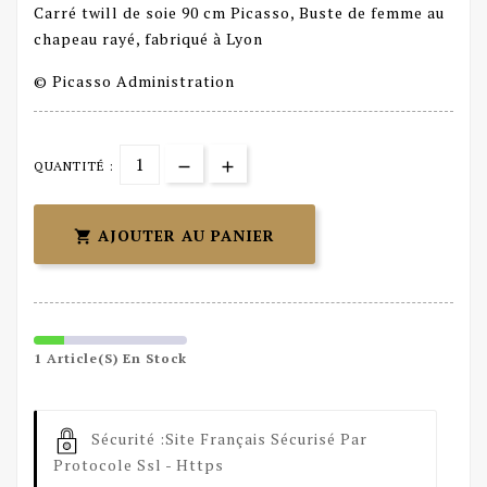
Carré twill de soie 90 cm Picasso, Buste de femme au
chapeau rayé, fabriqué à Lyon
© Picasso Administration
QUANTITÉ :
AJOUTER AU PANIER

1 Article(s) En Stock
Sécurité :
Site Français Sécurisé Par
Protocole Ssl - Https