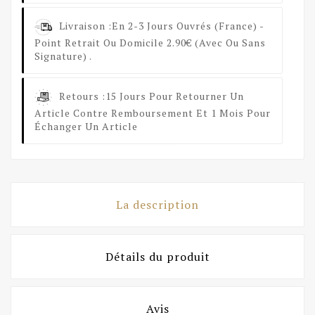
Livraison :
En 2-3 Jours Ouvrés (France) -
Point Retrait Ou Domicile 2.90€ (avec Ou Sans
Signature) .
Retours :
15 Jours Pour Retourner Un
Article Contre Remboursement Et 1 Mois Pour
Échanger Un Article
La description
Détails du produit
Avis