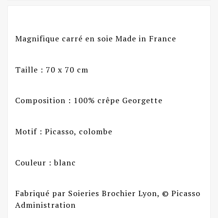
Magnifique carré en soie Made in France
Taille : 70 x 70 cm
Composition : 100% crêpe Georgette
Motif : Picasso, colombe
Couleur : blanc
Fabriqué par Soieries Brochier Lyon, © Picasso
Administration