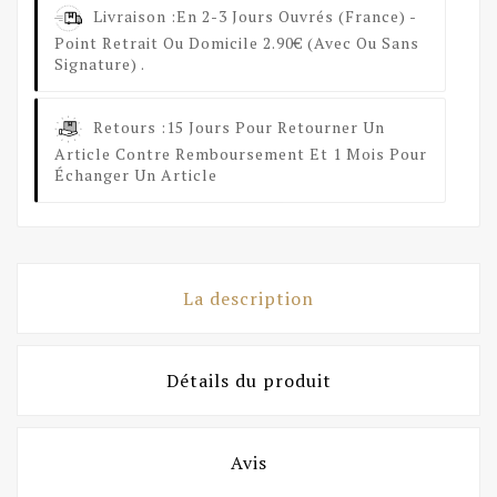
Livraison :
En 2-3 Jours Ouvrés (France) -
Point Retrait Ou Domicile 2.90€ (avec Ou Sans
Signature) .
Retours :
15 Jours Pour Retourner Un
Article Contre Remboursement Et 1 Mois Pour
Échanger Un Article
La description
Détails du produit
Avis