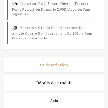
Livraison :
En 2-3 Jours Ouvrés (France) -
Point Retrait Ou Domicile 2.90€ (avec Ou Sans
Signature) .
Retours :
15 Jours Pour Retourner Un
Article Contre Remboursement Et 1 Mois Pour
Échanger Un Article
La description
Détails du produit
Avis