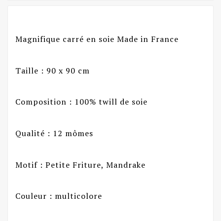
Magnifique carré en soie Made in France
Taille : 90 x 90 cm
Composition : 100% twill de soie
Qualité : 12 mômes
Motif : Petite Friture, Mandrake
Couleur : multicolore