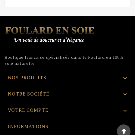
Boutique francaise spécialisée dans le Foulard en 100%
soie naturelle
NOS PRODUITS

NOTRE SOCIÉTÉ

VOTRE COMPTE

INFORMATIONS
