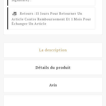
Retours :
15 Jours Pour Retourner Un
Article Contre Remboursement Et 1 Mois Pour
Échanger Un Article
La description
Détails du produit
Avis