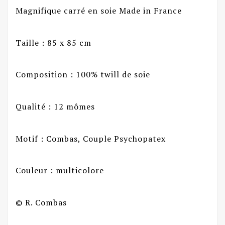
Magnifique carré en soie Made in France
Taille : 85 x 85 cm
Composition : 100% twill de soie
Qualité : 12 mômes
Motif : Combas, Couple Psychopatex
Couleur : multicolore
© R. Combas