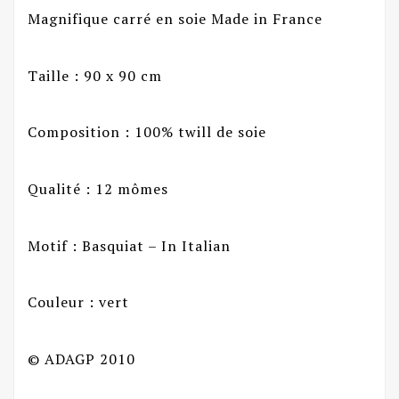
Magnifique carré en soie Made in France
Taille : 90 x 90 cm
Composition : 100% twill de soie
Qualité : 12 mômes
Motif : Basquiat – In Italian
Couleur : vert
© ADAGP 2010