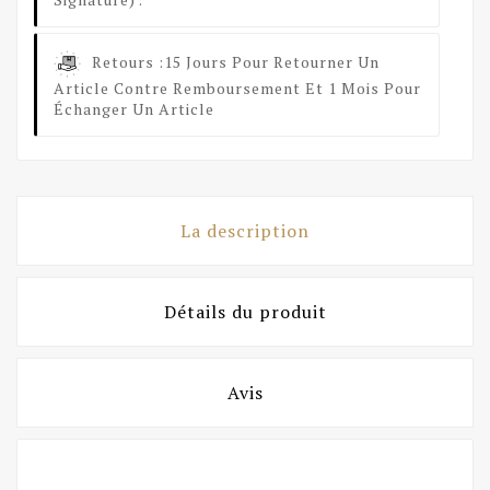
Retours :
15 Jours Pour Retourner Un
Article Contre Remboursement Et 1 Mois Pour
Échanger Un Article
La description
Détails du produit
Avis