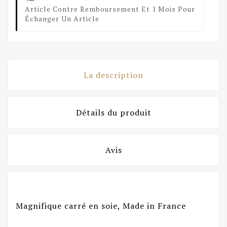
Article Contre Remboursement Et 1 Mois Pour
Échanger Un Article
La description
Détails du produit
Avis
Magnifique carré en soie, Made in France