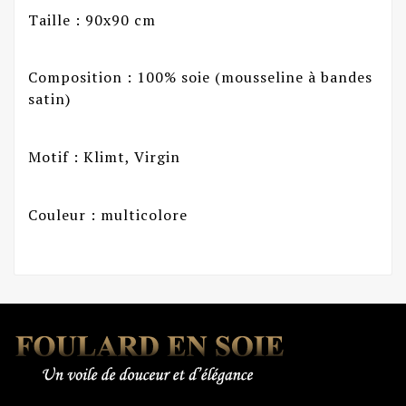
Taille : 90x90 cm
Composition : 100% soie (mousseline à bandes
satin)
Motif : Klimt, Virgin
Couleur : multicolore