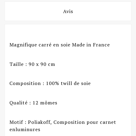
Avis
Magnifique carré en soie Made in France
Taille : 90 x 90 cm
Composition : 100% twill de soie
Qualité : 12 mômes
Motif : Poliakoff, Composition pour carnet
enluminures