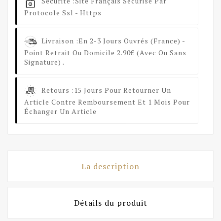
Sécurité :
Site Français Sécurisé Par
Protocole Ssl - Https
Livraison :
En 2-3 Jours Ouvrés (France) -
Point Retrait Ou Domicile 2.90€ (avec Ou Sans
Signature) .
Retours :
15 Jours Pour Retourner Un
Article Contre Remboursement Et 1 Mois Pour
Échanger Un Article
La description
Détails du produit