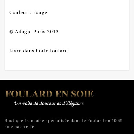
Couleur : rouge
© Adagp| Paris 2013
Livré dans boite foulard
Boutique francaise spécialisée dans le Foulard en 100%
soie naturelle