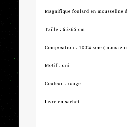
Magnifique foulard en mousseline 
Taille : 65x65 cm
Composition : 100% soie (mousseli
Motif : uni
Couleur : rouge
Livré en sachet