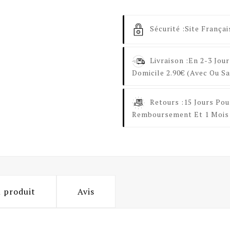
Sécurité :
Site Françai
Livraison :
En 2-3 Jour
Domicile 2.90€ (avec Ou Sa
Retours :
15 Jours Pou
Remboursement Et 1 Mois 
u produit
Avis