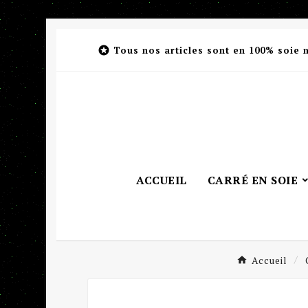

Tous nos articles sont en 100% soie 
ACCUEIL
CARRÉ EN SOIE
Accueil