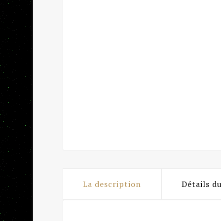
La description
Détails d