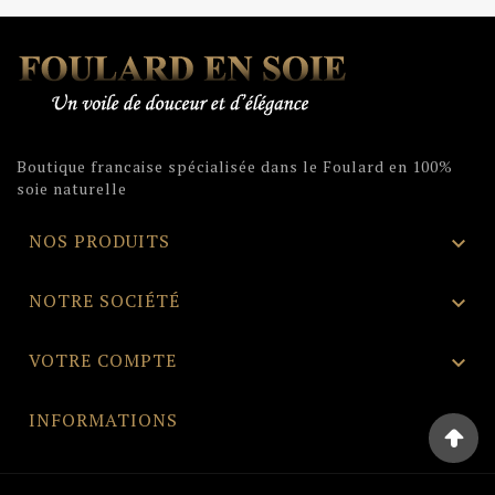
Boutique francaise spécialisée dans le Foulard en 100%
soie naturelle
NOS PRODUITS

NOTRE SOCIÉTÉ

VOTRE COMPTE

INFORMATIONS
