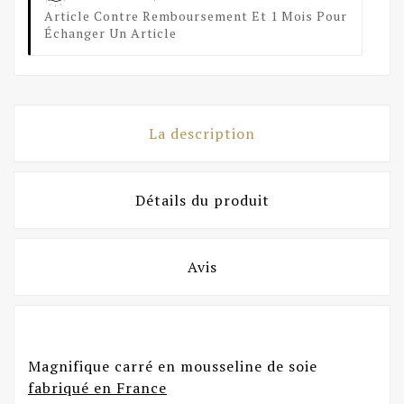
Article Contre Remboursement Et 1 Mois Pour
Échanger Un Article
La description
Détails du produit
Avis
Magnifique carré en mousseline de soie
fabriqué en France