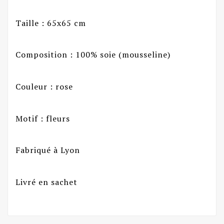
Taille : 65x65 cm
Composition : 100% soie (mousseline)
Couleur : rose
Motif : fleurs
Fabriqué à Lyon
Livré en sachet