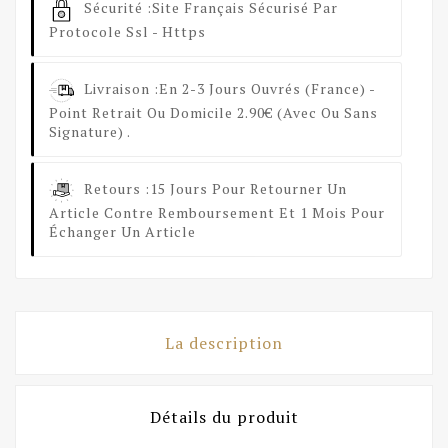
Sécurité :
Site Français Sécurisé Par
Protocole Ssl - Https
Livraison :
En 2-3 Jours Ouvrés (France) -
Point Retrait Ou Domicile 2.90€ (avec Ou Sans
Signature) .
Retours :
15 Jours Pour Retourner Un
Article Contre Remboursement Et 1 Mois Pour
Échanger Un Article
La description
Détails du produit