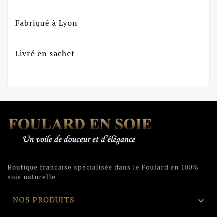
Fabriqué à Lyon
Livré en sachet
Boutique francaise spécialisée dans le Foulard en 100%
soie naturelle
NOS PRODUITS
