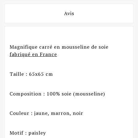
Avis
Magnifique carré en mousseline de soie
fabriqué en France
Taille : 65x65 cm
Composition : 100% soie (mousseline)
Couleur : jaune, marron, noir
Motif : paisley