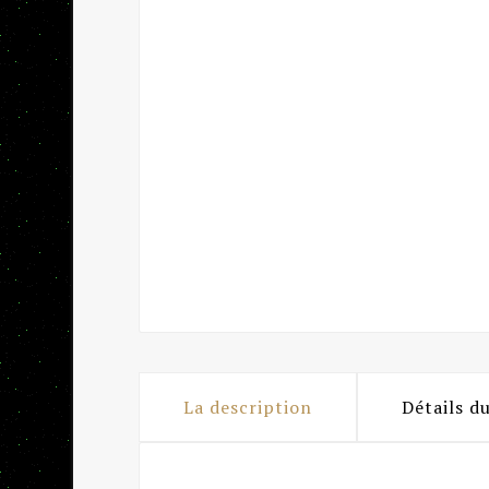
La description
Détails d