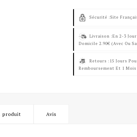
Sécurité :
Site Françai
Livraison :
En 2-3 Jour
Domicile 2.90€ (avec Ou Sa
Retours :
15 Jours Pou
Remboursement Et 1 Mois 
u produit
Avis