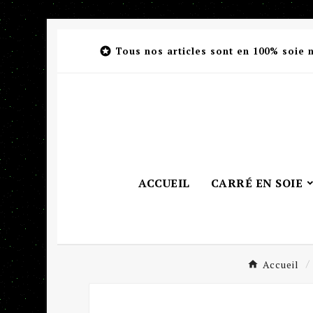

Tous nos articles sont en 100% soie 
ACCUEIL
CARRÉ EN SOIE
Accueil