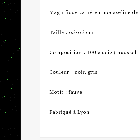
Magnifique carré en mousseline de
Taille : 65x65 cm
Composition : 100% soie (mousseli
Couleur : noir, gris
Motif : fauve
Fabriqué à Lyon