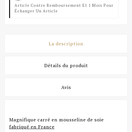
Article Contre Remboursement Et 1 Mois Pour
Échanger Un Article
La description
Détails du produit
Avis
Magnifique carré en mousseline de soie
fabriqué en France