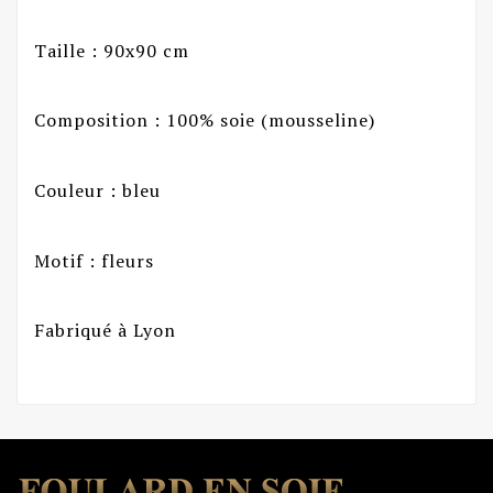
Taille : 90x90 cm
Composition : 100% soie (mousseline)
Couleur : bleu
Motif : fleurs
Fabriqué à Lyon