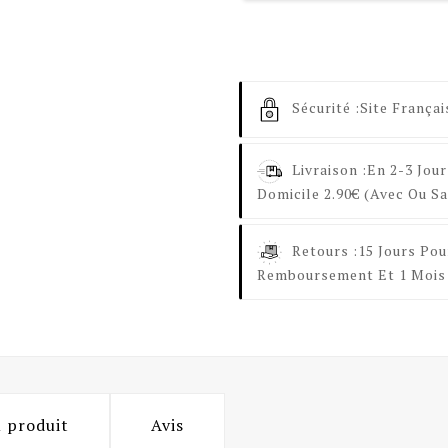
Sécurité :
Site Françai
Livraison :
En 2-3 Jour
Domicile 2.90€ (avec Ou Sa
Retours :
15 Jours Pou
Remboursement Et 1 Mois 
u produit
Avis