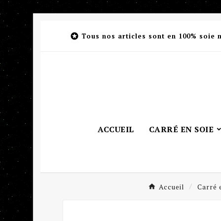

Tous nos articles sont en 100% soie 
ACCUEIL
CARRÉ EN SOIE
Accueil
Carré 