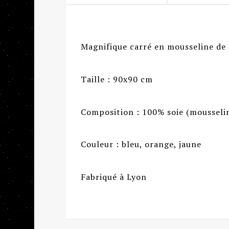
Magnifique carré en mousseline de
Taille : 90x90 cm
Composition : 100% soie (mousseli
Couleur : bleu, orange, jaune
Fabriqué à Lyon