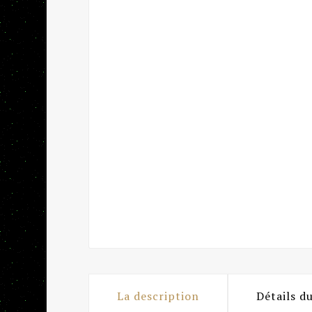
La description
Détails d