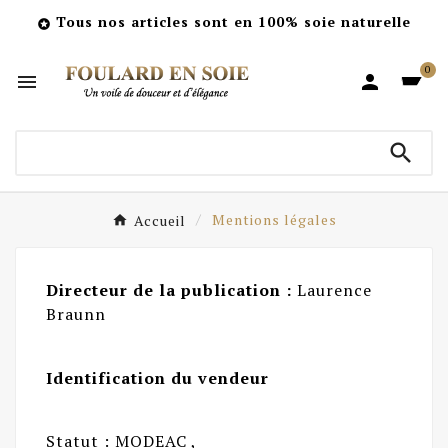
Tous nos articles sont en 100% soie naturelle

0



Accueil
Mentions légales
Directeur de la publication :
Laurence
Braunn
Identification du vendeur
Statut : MODEAC ,