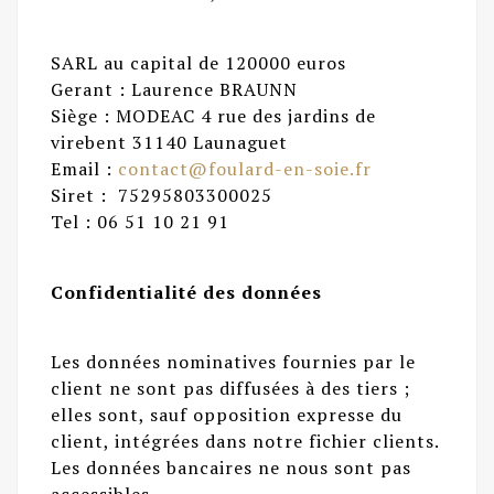
SARL au capital de 120000 euros
Gerant : Laurence BRAUNN
Siège : MODEAC 4 rue des jardins de
virebent 31140 Launaguet
Email :
contact@foulard-en-soie.fr
Siret :
75295803300025
Tel : 06 51 10 21 91
Confidentialité des données
Les données nominatives fournies par le
client ne sont pas diffusées à des tiers ;
elles sont, sauf opposition expresse du
client, intégrées dans notre fichier clients.
Les données bancaires ne nous sont pas