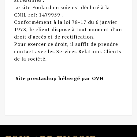
accessibles .
Le site Foulard en soie est déclaré à la
CNIL ref: 1479959 .
Conformément à la loi 78-17 du 6 janvier
1978, le client dispose à tout moment d'un
droit d'accès et de rectification.
Pour exercer ce droit, il suffit de prendre
contact avec les Services Relations Clients
de la société.
Site prestashop hébergé par OVH