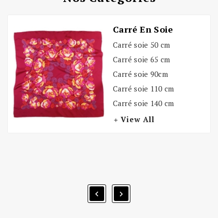
Carré En Soie
Carré soie 50 cm
Carré soie 65 cm
Carré soie 90cm
Carré soie 110 cm
Carré soie 140 cm
View All


