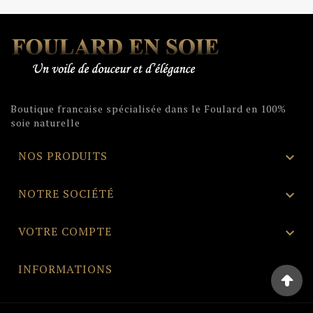
Boutique francaise spécialisée dans le Foulard en 100%
soie naturelle
NOS PRODUITS

NOTRE SOCIÉTÉ

VOTRE COMPTE

INFORMATIONS
