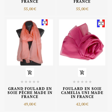
FRANCE
FRANCE
55,00 €
55,00 €












GRAND FOULARD EN
FOULARD EN SOIE
SOIE PÊCHE MADE IN
CAMELIA UNI MADE
FRANCE
IN FRANCE
49,00 €
42,00 €