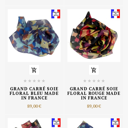












GRAND CARRÉ SOIE
GRAND CARRÉ SOIE
FLORAL BLEU MADE
FLORAL ROUGE MADE
IN FRANCE
IN FRANCE
89,00 €
89,00 €