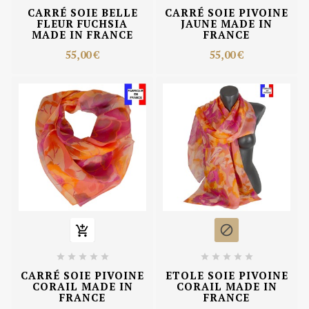
CARRÉ SOIE BELLE
CARRÉ SOIE PIVOINE
FLEUR FUCHSIA
JAUNE MADE IN
MADE IN FRANCE
FRANCE
55,00 €
55,00 €












CARRÉ SOIE PIVOINE
ETOLE SOIE PIVOINE
CORAIL MADE IN
CORAIL MADE IN
FRANCE
FRANCE