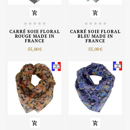












CARRÉ SOIE FLORAL
CARRÉ SOIE FLORAL
ROUGE MADE IN
BLEU MADE IN
FRANCE
FRANCE
55,00 €
55,00 €

