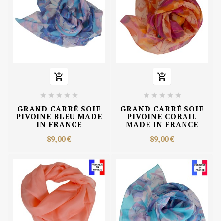












GRAND CARRÉ SOIE
GRAND CARRÉ SOIE
PIVOINE BLEU MADE
PIVOINE CORAIL
IN FRANCE
MADE IN FRANCE
89,00 €
89,00 €