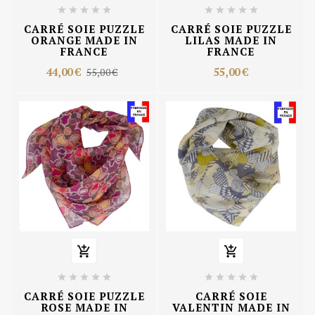










CARRÉ SOIE PUZZLE
CARRÉ SOIE PUZZLE
ORANGE MADE IN
LILAS MADE IN
FRANCE
FRANCE
44,00 €
55,00 €
55,00 €












CARRÉ SOIE PUZZLE
CARRÉ SOIE
ROSE MADE IN
VALENTIN MADE IN