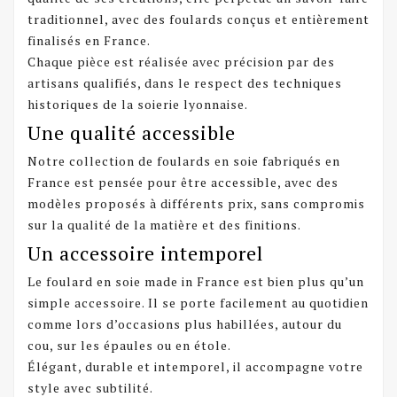
traditionnel, avec des foulards conçus et entièrement
finalisés en France.
Chaque pièce est réalisée avec précision par des
artisans qualifiés, dans le respect des techniques
historiques de la soierie lyonnaise.
Une qualité accessible
Notre collection de
foulards en soie fabriqués en
France
est pensée pour être accessible, avec des
modèles proposés à différents prix, sans compromis
sur la qualité de la matière et des finitions.
Un accessoire intemporel
Le
foulard en soie made in France
est bien plus qu’un
simple accessoire. Il se porte facilement au quotidien
comme lors d’occasions plus habillées, autour du
cou, sur les épaules ou en étole.
Élégant, durable et intemporel, il accompagne votre
style avec subtilité.