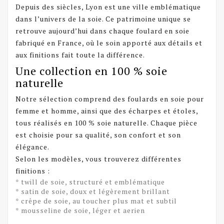
Depuis des siècles, Lyon est une ville emblématique
dans l’univers de la soie. Ce patrimoine unique se
retrouve aujourd’hui dans chaque foulard en soie
fabriqué en France, où le soin apporté aux détails et
aux finitions fait toute la différence.
Une collection en 100 % soie
naturelle
Notre sélection comprend des foulards en soie pour
femme et homme, ainsi que des écharpes et étoles,
tous réalisés en 100 % soie naturelle. Chaque pièce
est choisie pour sa qualité, son confort et son
élégance.
Selon les modèles, vous trouverez différentes
finitions :
* twill de soie, structuré et emblématique
* satin de soie, doux et légèrement brillant
* crêpe de soie, au toucher plus mat et subtil
* mousseline de soie, léger et aerien