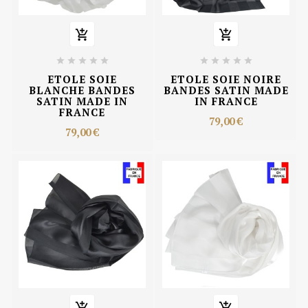












ETOLE SOIE
ETOLE SOIE NOIRE
BLANCHE BANDES
BANDES SATIN MADE
SATIN MADE IN
IN FRANCE
FRANCE
79,00 €
79,00 €

