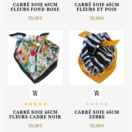
CARRÉ SOIE 65CM
CARRÉ SOIE 65CM
FLEURS FOND ROSE
FLEURS ET POIS
30,00 €
30,00 €












CARRÉ SOIE 65CM
CARRÉ SOIE 65CM
FLEURS CADRE NOIR
ZEBRE
30,00 €
30,00 €