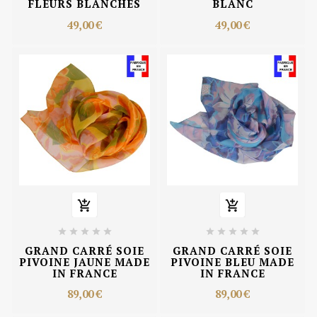
FLEURS BLANCHES
BLANC
49,00 €
49,00 €












GRAND CARRÉ SOIE
GRAND CARRÉ SOIE
PIVOINE JAUNE MADE
PIVOINE BLEU MADE
IN FRANCE
IN FRANCE
89,00 €
89,00 €