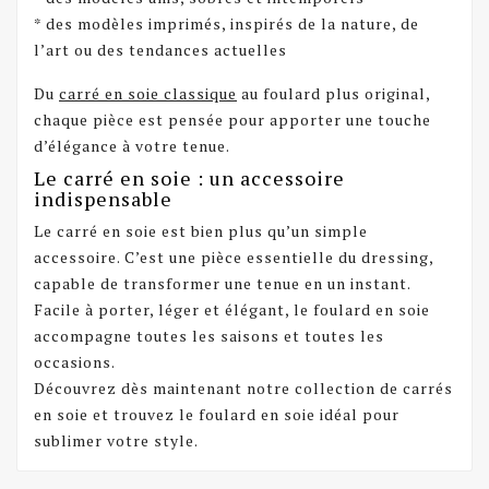
* des modèles imprimés, inspirés de la nature, de
l’art ou des tendances actuelles
Du
carré en soie classique
au foulard plus original,
chaque pièce est pensée pour apporter une touche
d’élégance à votre tenue.
Le carré en soie : un accessoire
indispensable
Le carré en soie est bien plus qu’un simple
accessoire. C’est une pièce essentielle du dressing,
capable de transformer une tenue en un instant.
Facile à porter, léger et élégant, le foulard en soie
accompagne toutes les saisons et toutes les
occasions.
Découvrez dès maintenant notre collection de carrés
en soie et trouvez le foulard en soie idéal pour
sublimer votre style.