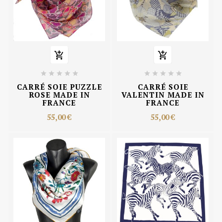












CARRÉ SOIE PUZZLE
CARRÉ SOIE
ROSE MADE IN
VALENTIN MADE IN
FRANCE
FRANCE
55,00 €
55,00 €