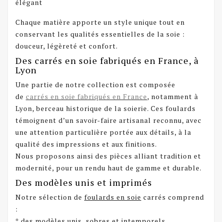
élégant
Chaque matière apporte un style unique tout en
conservant les qualités essentielles de la soie :
douceur, légèreté et confort.
Des carrés en soie fabriqués en France, à
Lyon
Une partie de notre collection est composée
de
carrés en soie fabriqués en France
, notamment à
Lyon, berceau historique de la soierie. Ces foulards
témoignent d’un savoir-faire artisanal reconnu, avec
une attention particulière portée aux détails, à la
qualité des impressions et aux finitions.
Nous proposons ainsi des pièces alliant tradition et
modernité, pour un rendu haut de gamme et durable.
Des modèles unis et imprimés
Notre sélection de
foulards en soie
carrés comprend
:
* des modèles unis, sobres et intemporels