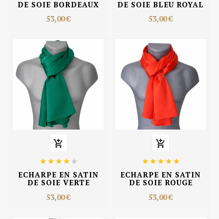
DE SOIE BORDEAUX
DE SOIE BLEU ROYAL
53,00 €
53,00 €












ECHARPE EN SATIN
ECHARPE EN SATIN
DE SOIE VERTE
DE SOIE ROUGE
53,00 €
53,00 €