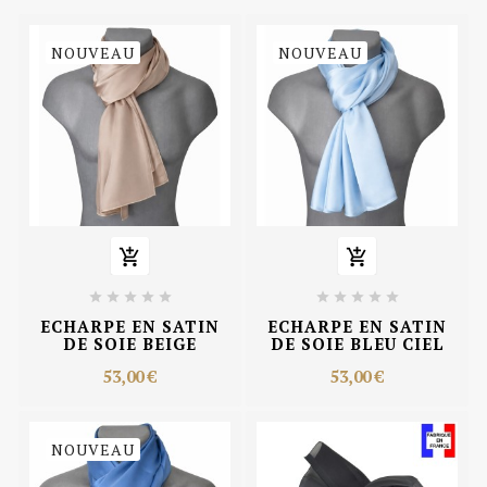
NOUVEAU
NOUVEAU












ECHARPE EN SATIN
ECHARPE EN SATIN
DE SOIE BEIGE
DE SOIE BLEU CIEL
53,00 €
53,00 €
NOUVEAU