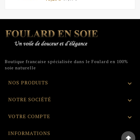
de
base
Boutique francaise spécialisée dans le Foulard en 100%
soie naturelle
NOS PRODUITS

NOTRE SOCIÉTÉ

VOTRE COMPTE

INFORMATIONS
