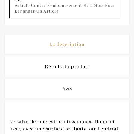
Article Contre Remboursement Et 1 Mois Pour
Échanger Un Article
La description
Détails du produit
Avis
Le satin de soie est un tissu doux, fluide et
lisse, avec une surface brillante sur l'endroit