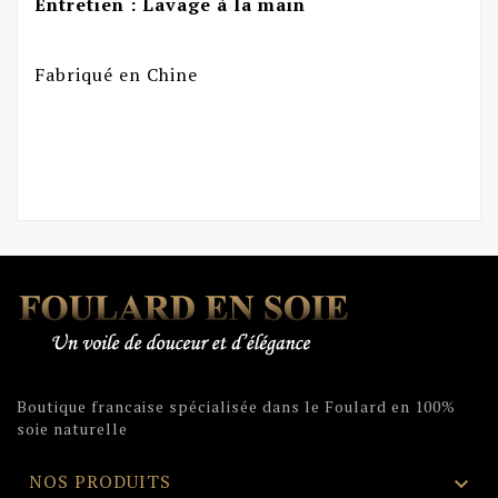
Entretien : Lavage à la main
Fabriqué en Chine
Boutique francaise spécialisée dans le Foulard en 100%
soie naturelle
NOS PRODUITS
