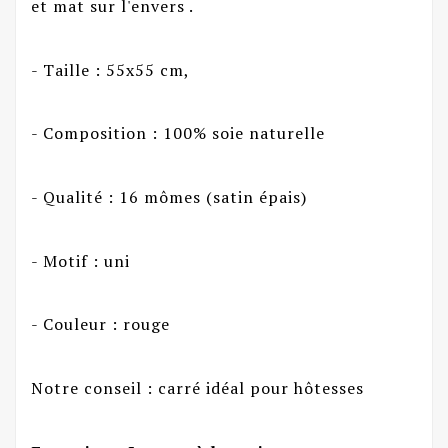
et mat sur l'envers .
- Taille : 55x55 cm,
- Composition : 100% soie naturelle
- Qualité : 16 mômes (satin épais)
- Motif : uni
- Couleur : rouge
Notre conseil : carré idéal pour hôtesses