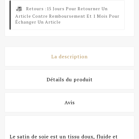
Retours :
15 Jours Pour Retourner Un
Article Contre Remboursement Et 1 Mois Pour
Échanger Un Article
La description
Détails du produit
Avis
Le satin de soie est un tissu doux, fluide et