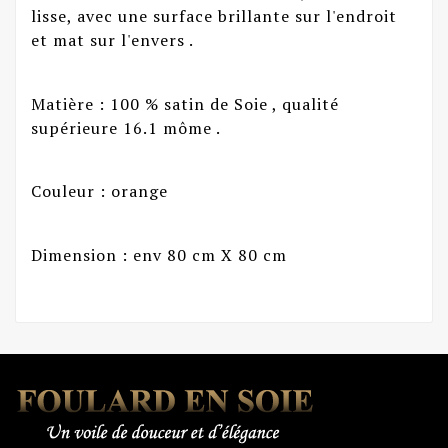
lisse, avec une surface brillante sur l'endroit
et mat sur l'envers .
Matière : 100 % satin de Soie , qualité
supérieure 16.1 môme .
Couleur : orange
Dimension : env 80 cm X 80 cm