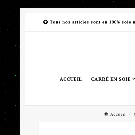

Tous nos articles sont en 100% soie 
ACCUEIL
CARRÉ EN SOIE
Accueil