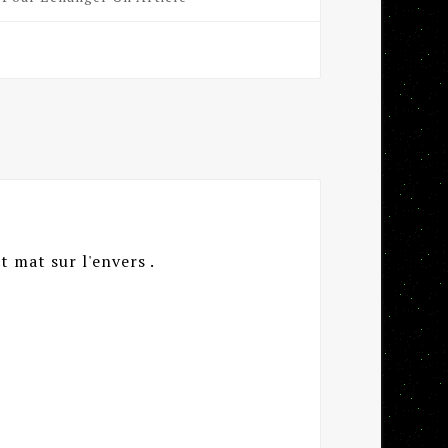
t mat sur l'envers .