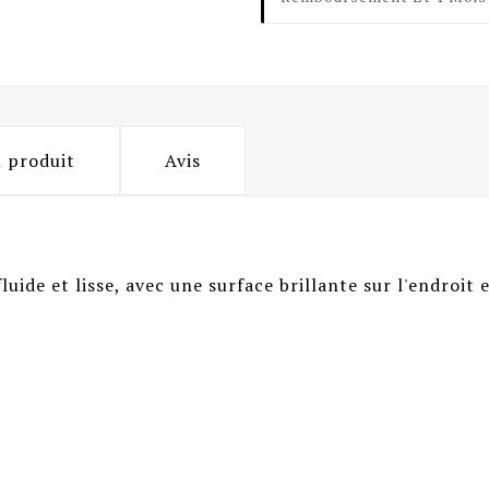
u produit
Avis
luide et lisse, avec une surface brillante sur l'endroit e