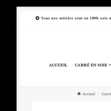

Tous nos articles sont en 100% soie 
ACCUEIL
CARRÉ EN SOIE
Accueil
Carré