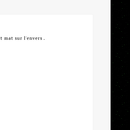
t mat sur l'envers .