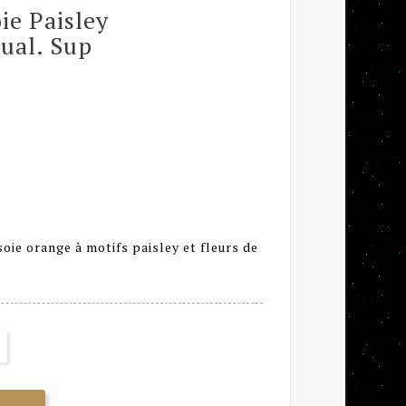
ie Paisley
ual. Sup
oie orange à motifs paisley et fleurs de