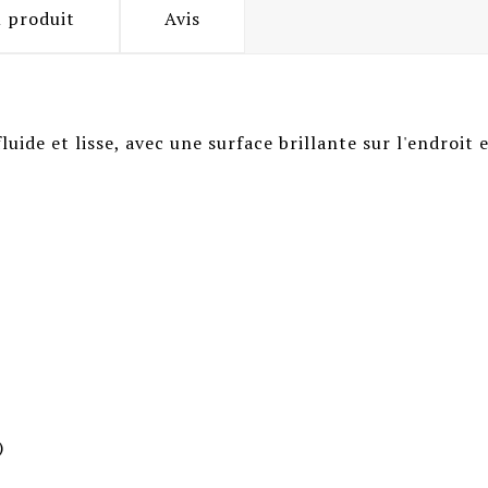
u produit
Avis
luide et lisse, avec une surface brillante sur l'endroit e
)