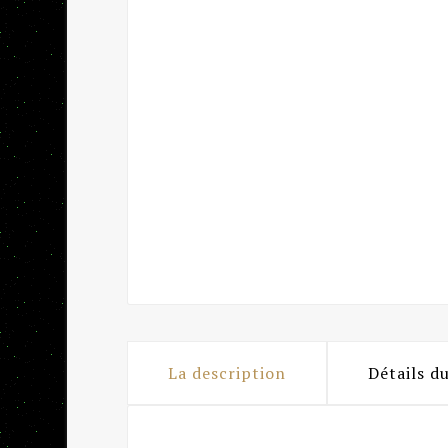
La description
Détails d