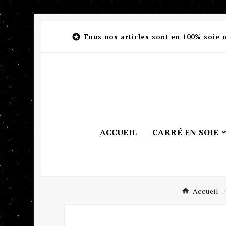

Tous nos articles sont en 100% soie 
ACCUEIL
CARRÉ EN SOIE
Accueil