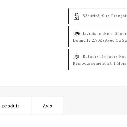
Sécurité :
Site Françai
Livraison :
En 2-3 Jour
Domicile 2.90€ (avec Ou Sa
Retours :
15 Jours Pou
Remboursement Et 1 Mois 
u produit
Avis