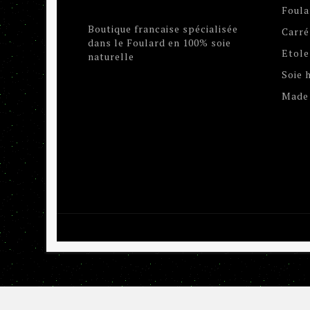
Foula
Boutique francaise spécialisée
Carré
dans le Foulard en 100% soie
Etole
naturelle
Soie
Made 