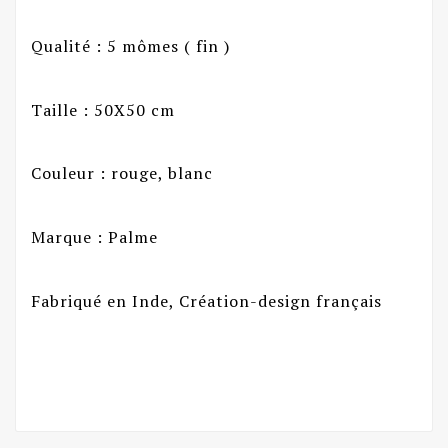
Qualité : 5 mômes ( fin )
Taille : 50X50 cm
Couleur : rouge, blanc
Marque : Palme
Fabriqué en Inde, Création-design français