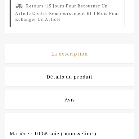
Retours :
15 Jours Pour Retourner Un
Article Contre Remboursement Et 1 Mois Pour
Échanger Un Article
La description
Détails du produit
Avis
Matière : 100% soie ( mousseline )