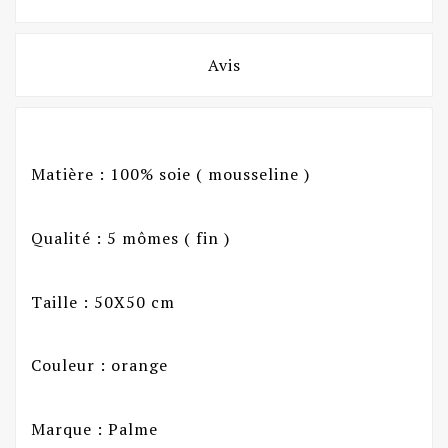
Avis
Matière : 100% soie ( mousseline )
Qualité : 5 mômes ( fin )
Taille : 50X50 cm
Couleur : orange
Marque : Palme