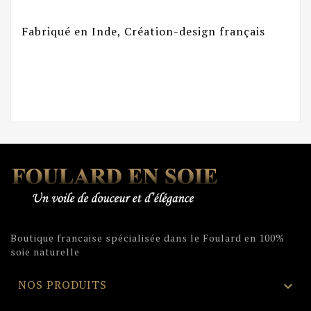
Fabriqué en Inde, Création-design français
Boutique francaise spécialisée dans le Foulard en 100%
soie naturelle
NOS PRODUITS
