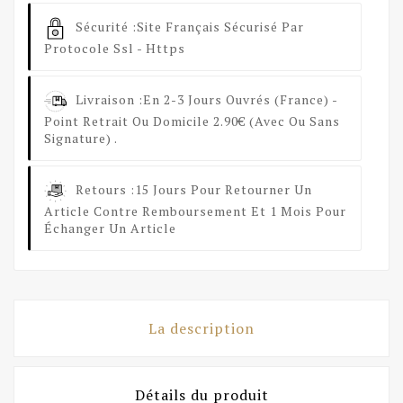
Sécurité :
Site Français Sécurisé Par
Protocole Ssl - Https
Livraison :
En 2-3 Jours Ouvrés (France) -
Point Retrait Ou Domicile 2.90€ (avec Ou Sans
Signature) .
Retours :
15 Jours Pour Retourner Un
Article Contre Remboursement Et 1 Mois Pour
Échanger Un Article
La description
Détails du produit