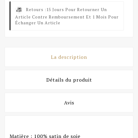
Retours :
15 Jours Pour Retourner Un
Article Contre Remboursement Et 1 Mois Pour
Échanger Un Article
La description
Détails du produit
Avis
Matière : 100% satin de soie