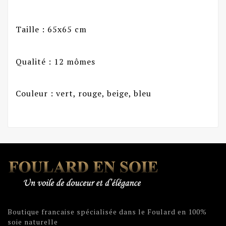
Taille : 65x65 cm
Qualité : 12 mômes
Couleur : vert, rouge, beige, bleu
Boutique francaise spécialisée dans le Foulard en 100%
soie naturelle