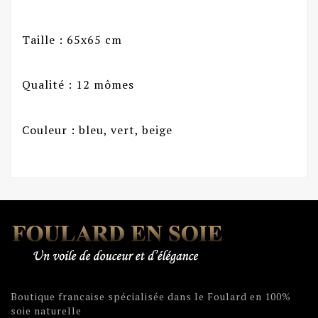
Taille : 65x65 cm
Qualité : 12 mômes
Couleur : bleu, vert, beige
Boutique francaise spécialisée dans le Foulard en 100%
soie naturelle