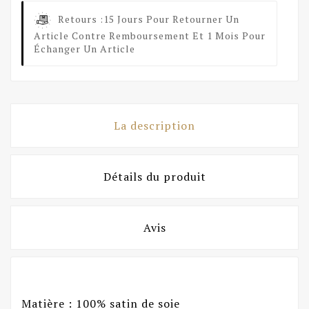
Retours :
15 Jours Pour Retourner Un
Article Contre Remboursement Et 1 Mois Pour
Échanger Un Article
La description
Détails du produit
Avis
Matière : 100% satin de soie