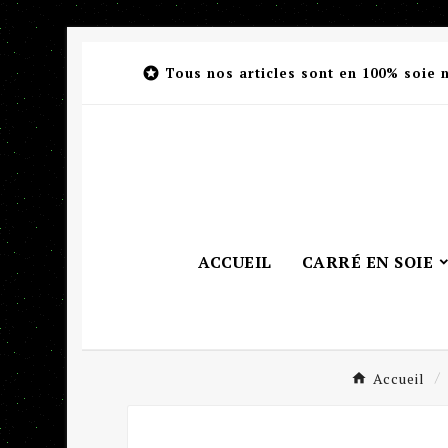

Tous nos articles sont en 100% soie 
ACCUEIL
CARRÉ EN SOIE
Accueil