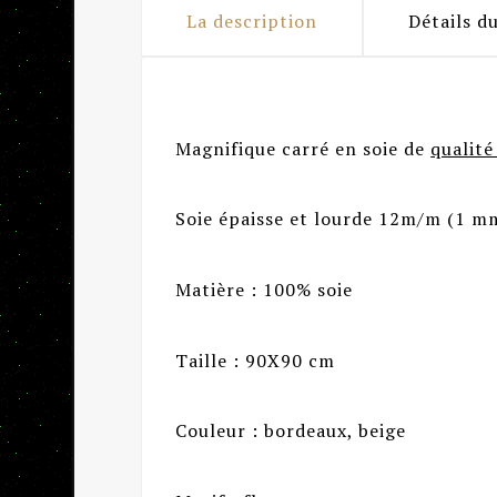
La description
Détails d
Magnifique carré en soie de
qualité
Soie épaisse et lourde 12m/m
(1 mm
Matière : 100% soie
Taille : 90X90 cm
Couleur : bordeaux, beige