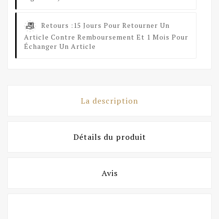
Retours :
15 Jours Pour Retourner Un
Article Contre Remboursement Et 1 Mois Pour
Échanger Un Article
La description
Détails du produit
Avis