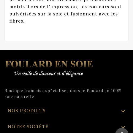
motifs. Lors de l’impression, les couleurs sont
pulvérisées sur la soie et fusionnent avec les
fibres.
Boutique francaise spécialisée dans le Foulard en 100%
soie naturelle
NOS PRODUITS

NOTRE SOCIÉTÉ
