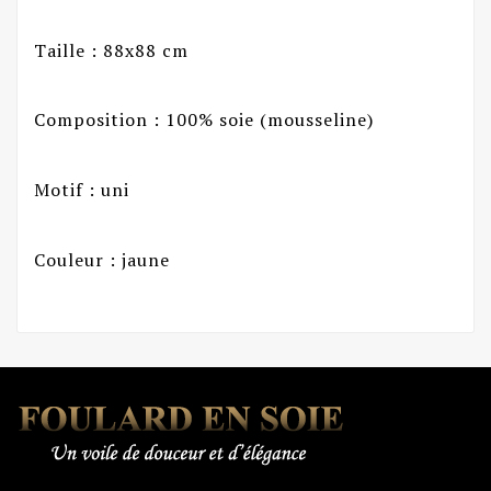
Taille : 88x88 cm
Composition : 100% soie (mousseline)
Motif : uni
Couleur : jaune