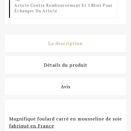
Article Contre Remboursement Et 1 Mois Pour
Échanger Un Article
La description
Détails du produit
Avis
Magnifique foulard carré en mousseline de soie
fabriqué en France