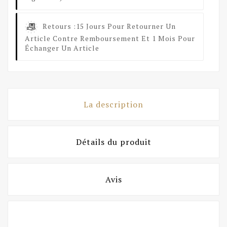
Retours :
15 Jours Pour Retourner Un
Article Contre Remboursement Et 1 Mois Pour
Échanger Un Article
La description
Détails du produit
Avis