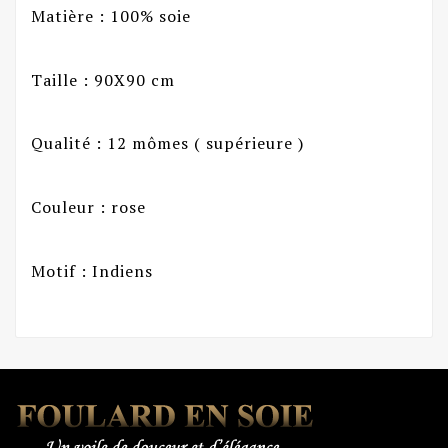
Matière : 100% soie
Taille : 90X90 cm
Qualité : 12 mômes ( supérieure )
Couleur : rose
Motif : Indiens