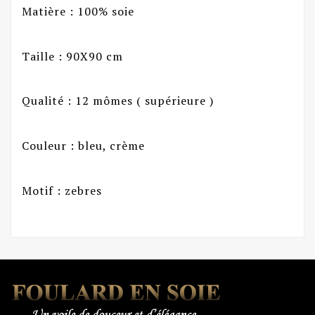
Matière : 100% soie
Taille : 90X90 cm
Qualité : 12 mômes ( supérieure )
Couleur : bleu, crème
Motif : zebres