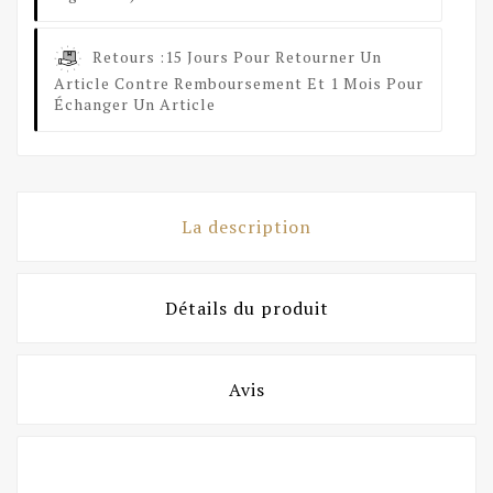
Retours :
15 Jours Pour Retourner Un
Article Contre Remboursement Et 1 Mois Pour
Échanger Un Article
La description
Détails du produit
Avis