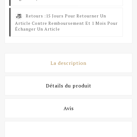
Retours :
15 Jours Pour Retourner Un
Article Contre Remboursement Et 1 Mois Pour
Échanger Un Article
La description
Détails du produit
Avis