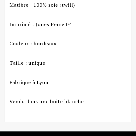
Matière : 100% soie (twill)
Imprimé : Jones Perse 04
Couleur : bordeaux
Taille : unique
Fabriqué à Lyon
Vendu dans une boite blanche