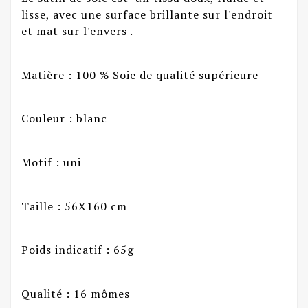
lisse, avec une surface brillante sur l'endroit
et mat sur l'envers .
Matière : 100 % Soie de qualité supérieure
Couleur : blanc
Motif : uni
Taille : 56X160 cm
Poids indicatif : 65g
Qualité : 16 mômes