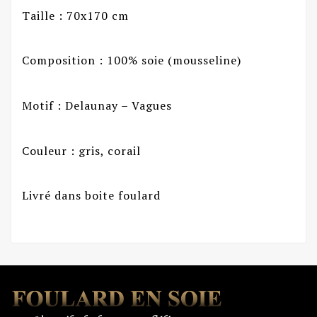
Taille : 70x170 cm
Composition : 100% soie (mousseline)
Motif : Delaunay – Vagues
Couleur : gris, corail
Livré dans boite foulard