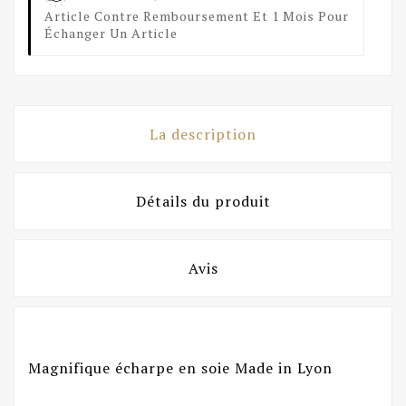
Article Contre Remboursement Et 1 Mois Pour
Échanger Un Article
La description
Détails du produit
Avis
Magnifique écharpe en soie Made in Lyon