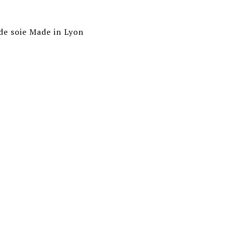
de soie Made in Lyon