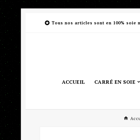

Tous nos articles sont en 100% soie 
ACCUEIL
CARRÉ EN SOIE
Accu