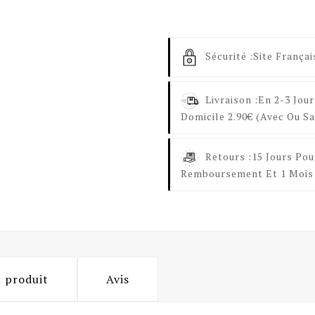
Sécurité :
Site Françai
Livraison :
En 2-3 Jour
Domicile 2.90€ (avec Ou Sa
Retours :
15 Jours Pou
Remboursement Et 1 Mois 
u produit
Avis