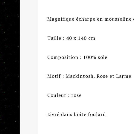
Magnifique écharpe en mousseline 
Taille : 40 x 140 cm
Composition : 100% soie
Motif : Mackintosh, Rose et Larme
Couleur : rose
Livré dans boite foulard