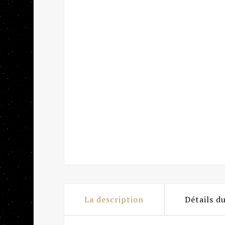
La description
Détails d