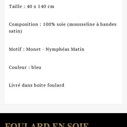
Taille : 40 x 140 cm
Composition : 100% soie (mousseline à bandes
satin)
Motif : Monet - Nymphéas Matin
Couleur : bleu
Livré dans boite foulard