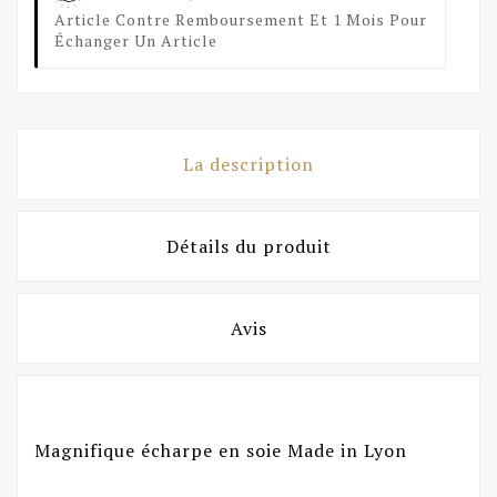
Article Contre Remboursement Et 1 Mois Pour
Échanger Un Article
La description
Détails du produit
Avis
Magnifique écharpe en soie Made in Lyon