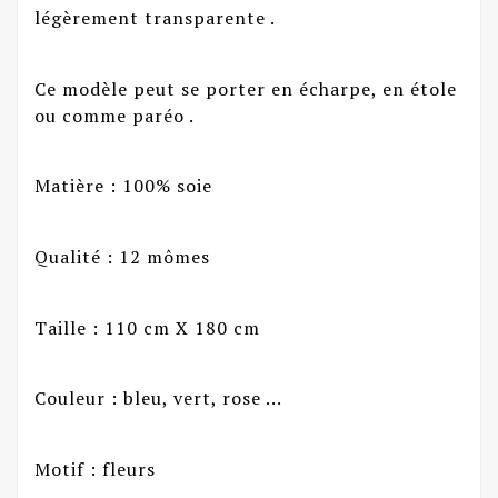
légèrement transparente .
Ce modèle peut se porter en écharpe, en étole
ou comme paréo .
Matière : 100% soie
Qualité : 12 mômes
Taille : 110 cm X 180 cm
Couleur : bleu, vert, rose ...
Motif : fleurs