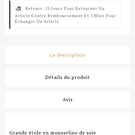
Retours :
15 Jours Pour Retourner Un
Article Contre Remboursement Et 1 Mois Pour
Échanger Un Article
La description
Détails du produit
Avis
Grande étole en mousseline de soie