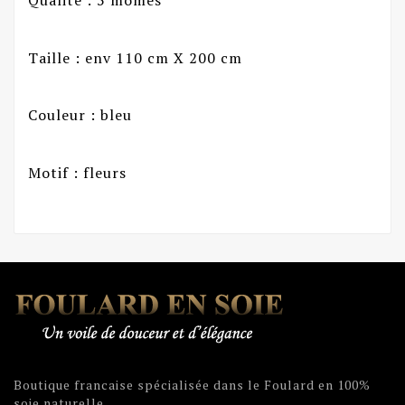
Qualité : 5 mômes
Taille : env 110 cm X 200 cm
Couleur : bleu
Motif : fleurs
Boutique francaise spécialisée dans le Foulard en 100%
soie naturelle