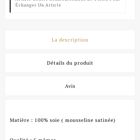
Échanger Un Article
La description
Détails du produit
Avis
Matière : 100% soie ( mousseline satinée)