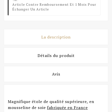
Article Contre Remboursement Et 1 Mois Pour
Échanger Un Article
La description
Détails du produit
Avis
Magnifique étole de qualité supérieure, en
mousseline de soie
fabriquée en France