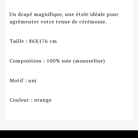
Un drapé magnifique, une étole idéale pour
agrémenter votre tenue de cérémonie.
Taille : 86X176 cm
Composition : 100% soie (mousseline)
Motif : uni
Couleur : orange