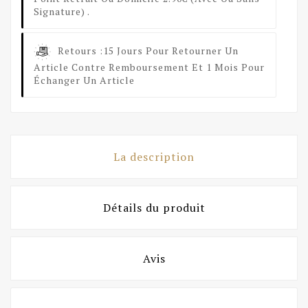
Signature) .
Retours :
15 Jours Pour Retourner Un
Article Contre Remboursement Et 1 Mois Pour
Échanger Un Article
La description
Détails du produit
Avis