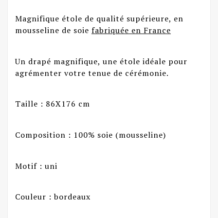
Magnifique étole de qualité supérieure, en
mousseline de soie
fabriquée en France
Un drapé magnifique, une étole idéale pour
agrémenter votre tenue de cérémonie.
Taille : 86X176 cm
Composition : 100% soie (mousseline)
Motif : uni
Couleur : bordeaux