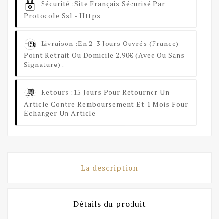
Sécurité :
Site Français Sécurisé Par
Protocole Ssl - Https
Livraison :
En 2-3 Jours Ouvrés (France) -
Point Retrait Ou Domicile 2.90€ (avec Ou Sans
Signature) .
Retours :
15 Jours Pour Retourner Un
Article Contre Remboursement Et 1 Mois Pour
Échanger Un Article
La description
Détails du produit