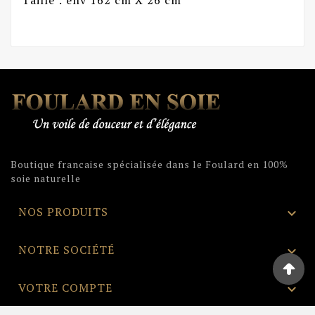
Boutique francaise spécialisée dans le Foulard en 100%
soie naturelle
NOS PRODUITS

NOTRE SOCIÉTÉ

VOTRE COMPTE
