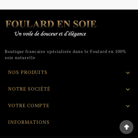
Boutique francaise spécialisée dans le Foulard en 100%
soie naturelle
NOS PRODUITS

NOTRE SOCIÉTÉ

VOTRE COMPTE

INFORMATIONS
