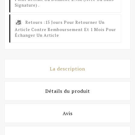
Signature) .
Retours :
15 Jours Pour Retourner Un
Article Contre Remboursement Et 1 Mois Pour
Échanger Un Article
La description
Détails du produit
Avis