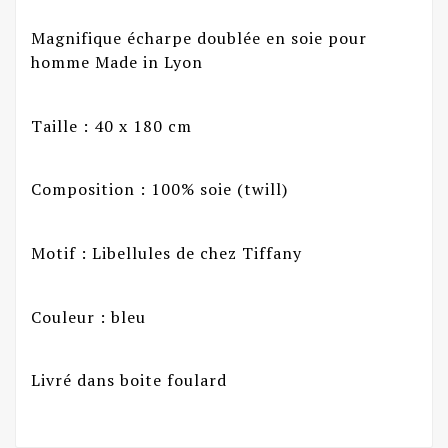
Magnifique écharpe doublée en soie pour
homme Made in Lyon
Taille : 40 x 180 cm
Composition : 100% soie (twill)
Motif : Libellules de chez Tiffany
Couleur : bleu
Livré dans boite foulard