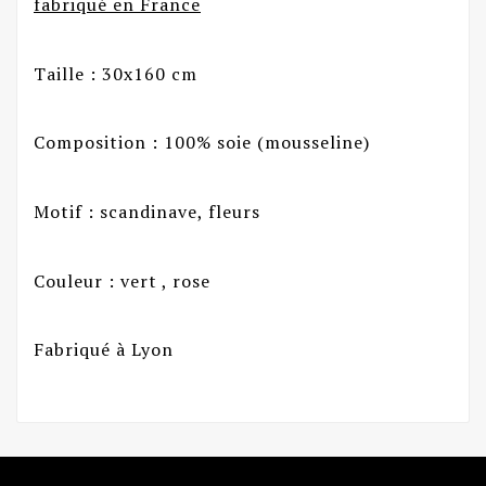
fabriqué en France
Taille : 30x160 cm
Composition : 100% soie (mousseline)
Motif : scandinave, fleurs
Couleur : vert , rose
Fabriqué à Lyon