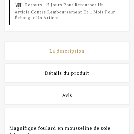
Retours :
15 Jours Pour Retourner Un
Article Contre Remboursement Et 1 Mois Pour
Échanger Un Article
La description
Détails du produit
Avis
Magnifique foulard en mousseline de soie