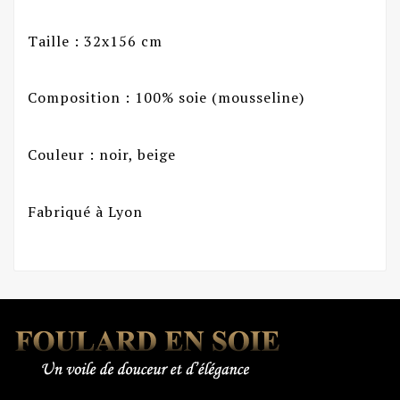
Taille : 32x156 cm
Composition : 100% soie (mousseline)
Couleur : noir, beige
Fabriqué à Lyon