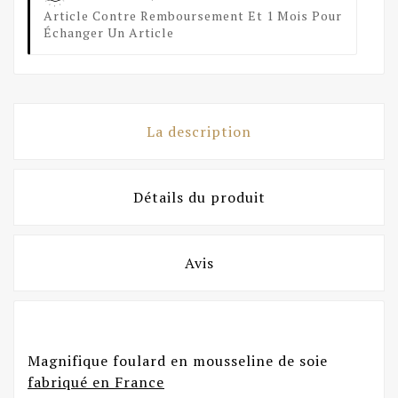
Article Contre Remboursement Et 1 Mois Pour
Échanger Un Article
La description
Détails du produit
Avis
Magnifique foulard en mousseline de soie
fabriqué en France