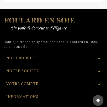
base
Boutique francaise spécialisée dans le Foulard en 100%
soie naturelle
NOS PRODUITS

NOTRE SOCIÉTÉ

VOTRE COMPTE

INFORMATIONS
