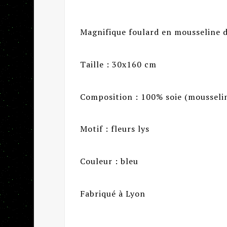
Magnifique foulard en mousseline 
Taille : 30x160 cm
Composition : 100% soie (mousseli
Motif : fleurs lys
Couleur : bleu
Fabriqué à Lyon