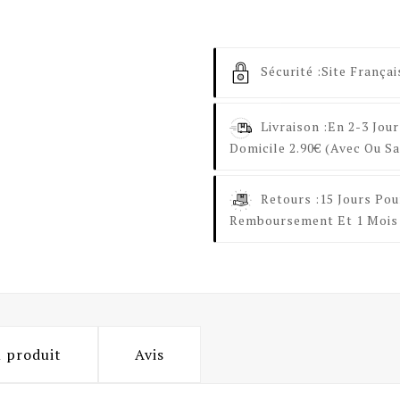
Sécurité :
Site Françai
Livraison :
En 2-3 Jour
Domicile 2.90€ (avec Ou Sa
Retours :
15 Jours Pou
Remboursement Et 1 Mois 
u produit
Avis