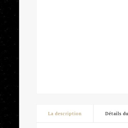
La description
Détails d