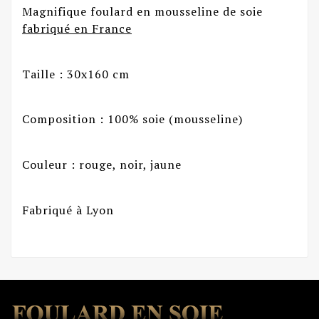
Magnifique foulard en mousseline de soie
fabriqué en France
Taille : 30x160 cm
Composition : 100% soie (mousseline)
Couleur : rouge, noir, jaune
Fabriqué à Lyon