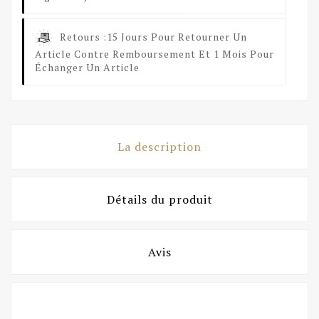
Retours :
15 Jours Pour Retourner Un
Article Contre Remboursement Et 1 Mois Pour
Échanger Un Article
La description
Détails du produit
Avis