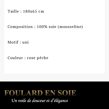
Taille : 180x65 cm
Composition : 100% soie (mousseline)
Motif : uni
Couleur : rose pêche