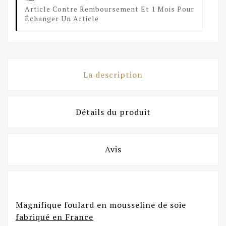
Article Contre Remboursement Et 1 Mois Pour
Échanger Un Article
La description
Détails du produit
Avis
Magnifique foulard en mousseline de soie
fabriqué en France