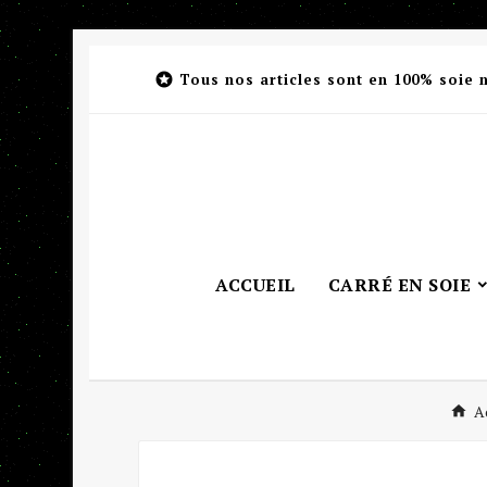

Tous nos articles sont en 100% soie 
ACCUEIL
CARRÉ EN SOIE
A