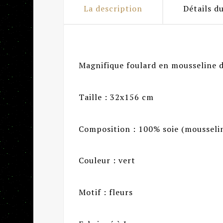
La description
Détails d
Magnifique foulard en mousseline 
Taille : 32x156 cm
Composition : 100% soie (mousseli
Couleur : vert
Motif : fleurs